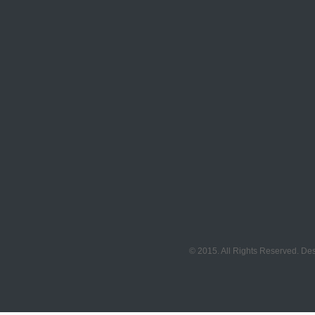
© 2015. All Rights Reserved. D