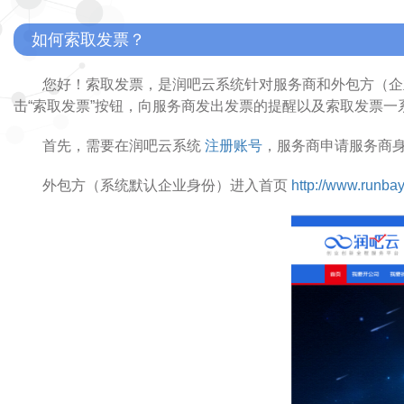
如何索取发票？
您好！索取发票，是润吧云系统针对服务商和外包方（企
击“索取发票”按钮，向服务商发出发票的提醒以及索取发票一
首先，需要在润吧云系统
注册账号
，服务商申请服务商
外包方（系统默认企业身份）进入首页
http://www.runba