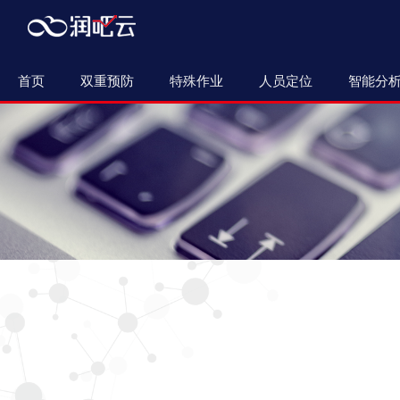
首页
双重预防
特殊作业
人员定位
智能分