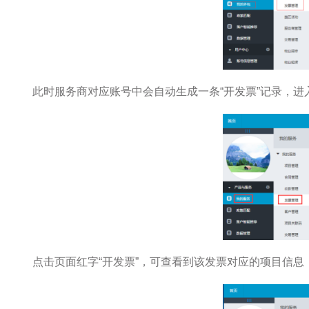
此时服务商对应账号中会自动生成一条“开发票”记录，
点击页面红字“开发票”，可查看到该发票对应的项目信息