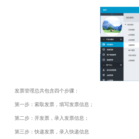
发票管理总共包含四个步骤：
第一步：索取发票，填写发票信息；
第二步：开发票，录入发票信息；
第三步：快递发票，录入快递信息