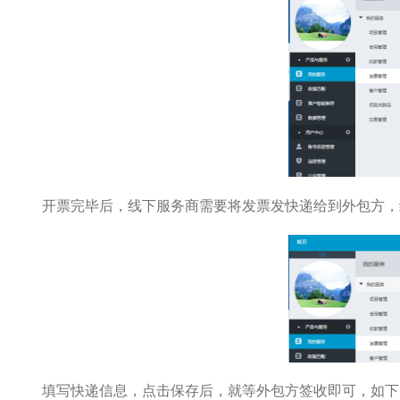
开票完毕后，线下服务商需要将发票发快递给到外包方，
填写快递信息，点击保存后，就等外包方签收即可，如下