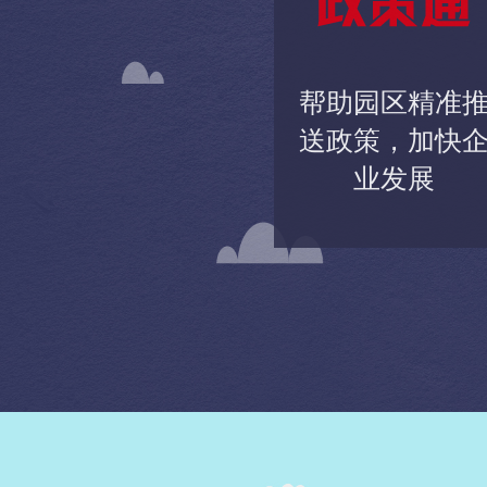
帮助园区精准
送政策，加快
业发展