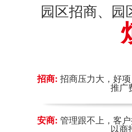
园区招商、园
招商:
招商压力大，好项
推广
安商:
管理跟不上，客户
以商