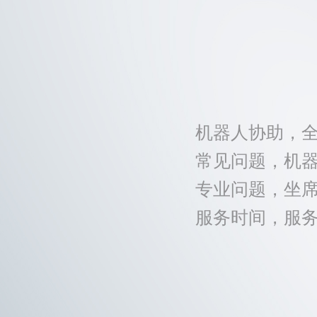
机器人协助，
常见问题，机
专业问题，坐
服务时间，服